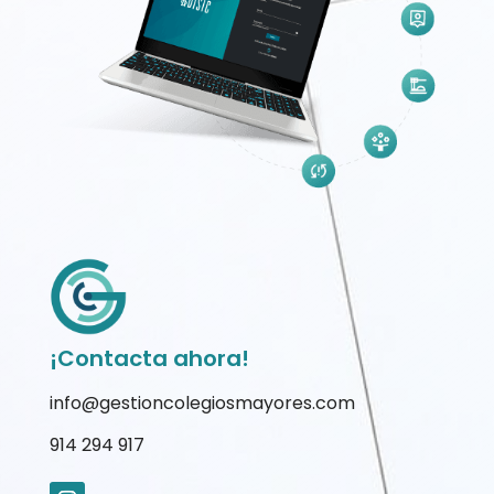
¡Contacta ahora!
info@gestioncolegiosmayores.com
914 294 917