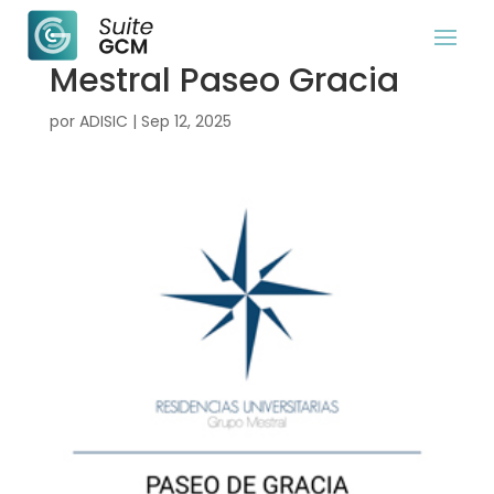
Mestral Paseo Gracia
por
ADISIC
|
Sep 12, 2025