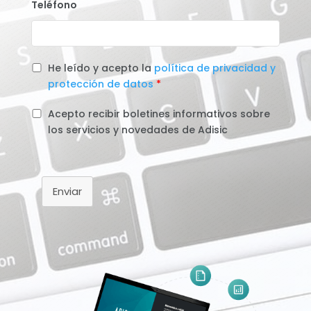
Teléfono
He leído y acepto la
política de privacidad y
protección de datos
*
Acepto recibir boletines informativos sobre
los servicios y novedades de Adisic
Enviar