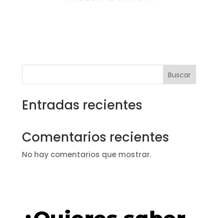
Buscar
Entradas recientes
Comentarios recientes
No hay comentarios que mostrar.